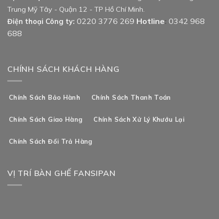
Trung Mỹ Tây - Quận 12 - TP Hồ Chí Minh.
0220 3776 269
Hotline
0342 968
Điện thoại Công ty:
:
688
CHÍNH SÁCH KHÁCH HÀNG
Chính Sách Bảo Hành
Chính Sách Thanh Toán
Chính Sách Giao Hàng
Chính Sách Xử Lý Khướu Lại
Chính Sách Đổi Trả Hàng
VỊ TRÍ BÀN GHẾ FANSIPAN