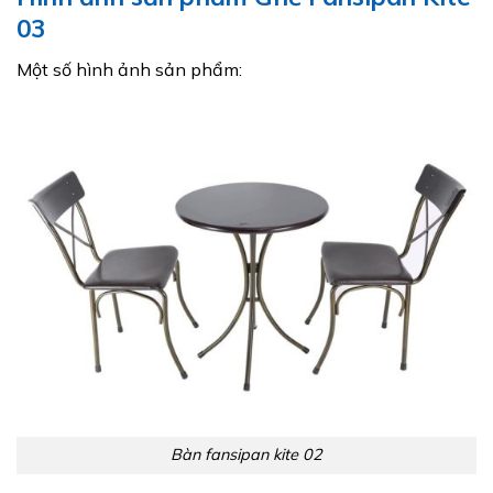
03
Một số hình ảnh sản phẩm:
Bàn fansipan kite 02