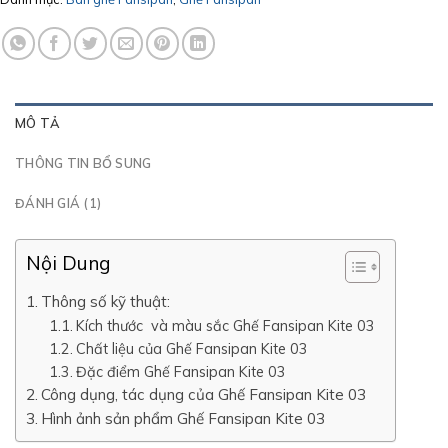
MÔ TẢ
THÔNG TIN BỔ SUNG
ĐÁNH GIÁ (1)
Nội Dung
Thông số kỹ thuật:
Kích thước và màu sắc Ghế Fansipan Kite 03
Chất liệu của Ghế Fansipan Kite 03
Đặc điểm Ghế Fansipan Kite 03
Công dụng, tác dụng của Ghế Fansipan Kite 03
Hình ảnh sản phẩm Ghế Fansipan Kite 03