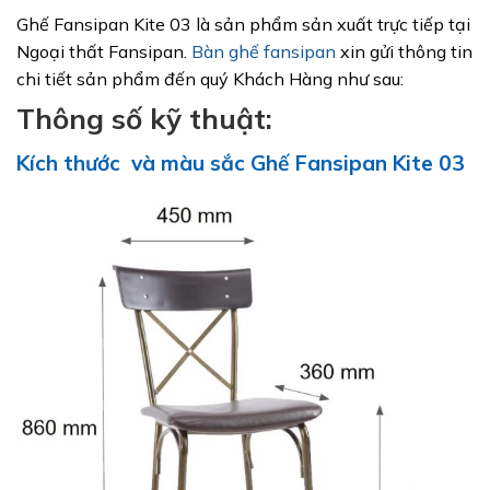
Ghế Fansipan Kite 03 là sản phẩm sản xuất trực tiếp tại
Ngoại thất Fansipan.
Bàn ghế fansipan
xin gửi thông tin
chi tiết sản phẩm đến quý Khách Hàng như sau:
Thông số kỹ thuật:
Kích thước và màu sắc Ghế Fansipan Kite 03