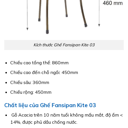
Kích thước Ghế Fansipan Kite 03
Chiều cao tổng thể: 860mm
Chiều cao đến chỗ ngồi: 450mm
Chiều sâu: 360mm
Chiều rộng: 450mm
Chất liệu của Ghế Fansipan Kite 03
Gỗ Acacia trên 10 năm tuổi không mấu mắt, độ ẩm <
14%, được phủ dầu chống nước.