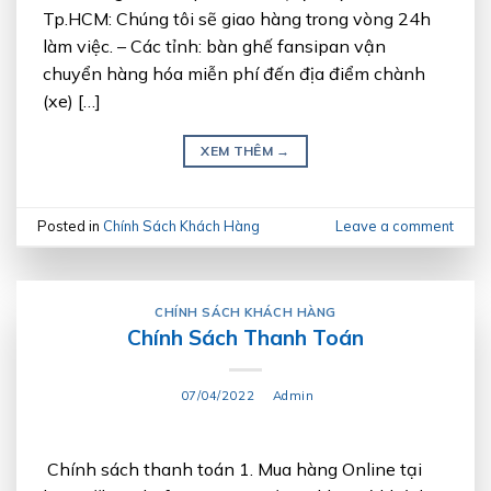
Tp.HCM: Chúng tôi sẽ giao hàng trong vòng 24h
làm việc. – Các tỉnh: bàn ghế fansipan vận
chuyển hàng hóa miễn phí đến địa điểm chành
(xe) […]
XEM THÊM
→
Posted in
Chính Sách Khách Hàng
Leave a comment
CHÍNH SÁCH KHÁCH HÀNG
Chính Sách Thanh Toán
07/04/2022
Admin
Chính sách thanh toán 1. Mua hàng Online tại