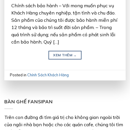
Chính sách bảo hành – Với mong muốn phục vụ
Khách Hàng chuyên nghiệp, tận tình và chu đáo.
Sản phẩm của chúng tôi được bảo hành miễn phí
12 tháng và bảo trì suốt đời sản phẩm. – Trong
quá trình sử dụng; nếu sản phẩm có phát sinh lỗi
cần bảo hành, Quý […]
XEM THÊM
→
Posted in
Chính Sách Khách Hàng
BÀN GHẾ FANSIPAN
Trên con đường đi tìm giá trị cho không gian ngoài trời
của ngôi nhà bạn hoặc cho các quán cafe, chúng tôi tìm