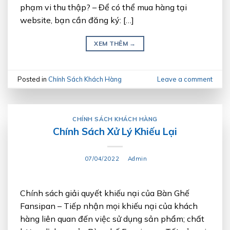
phạm vi thu thập? – Để có thể mua hàng tại
website, bạn cần đăng ký: […]
XEM THÊM
→
Posted in
Chính Sách Khách Hàng
Leave a comment
CHÍNH SÁCH KHÁCH HÀNG
Chính Sách Xử Lý Khiếu Lại
07/04/2022
Admin
Chính sách giải quyết khiếu nại của Bàn Ghế
Fansipan – Tiếp nhận mọi khiếu nại của khách
hàng liên quan đến việc sử dụng sản phẩm; chất