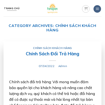
Skip
to
TRANG CHỦ
content
CATEGORY ARCHIVES:
CHÍNH SÁCH KHÁCH
HÀNG
CHÍNH SÁCH KHÁCH HÀNG
Chính Sách Đổi Trả Hàng
07/04/2022
Admin
Chính sách đổi trả hàng: Với mong muốn đảm
bảo quyền lợi cho khách hàng và nâng cao chất
lượng dịch vụ, quý khách có thể trả hoặc đổi hàng
để có được sự thoải mái và hài lòng nhất tại bàn