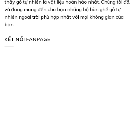
thấy gỗ tự nhiên là vật liệu hoàn hảo nhất. Chúng tôi đã,
và đang mang đến cho bạn những bộ bàn ghế gỗ tự
nhiên ngoài trời phù hợp nhất với mọi không gian của
bạn.
KẾT NỐI FANPAGE